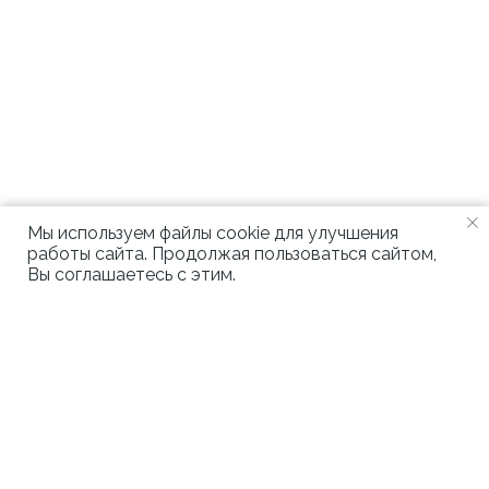
Мы используем файлы cookie для улучшения
работы сайта. Продолжая пользоваться сайтом,
Вы соглашаетесь с этим.
Управление энергосбережением