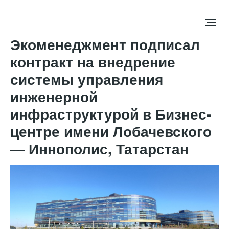
Экоменеджмент подписал
контракт на внедрение
системы управления
инженерной
инфраструктурой в Бизнес-
центре имени Лобачевского
— Иннополис, Татарстан