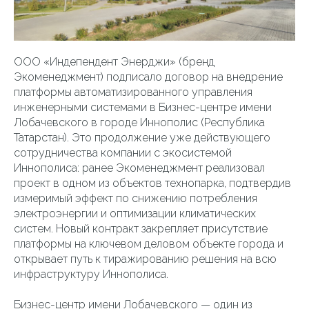
ООО «Индепендент Энерджи» (бренд
Экоменеджмент) подписало договор на внедрение
платформы автоматизированного управления
инженерными системами в Бизнес-центре имени
Лобачевского в городе Иннополис (Республика
Татарстан). Это продолжение уже действующего
сотрудничества компании с экосистемой
Иннополиса: ранее Экоменеджмент реализовал
проект в одном из объектов технопарка, подтвердив
измеримый эффект по снижению потребления
электроэнергии и оптимизации климатических
систем. Новый контракт закрепляет присутствие
платформы на ключевом деловом объекте города и
открывает путь к тиражированию решения на всю
инфраструктуру Иннополиса.
Бизнес-центр имени Лобачевского — один из