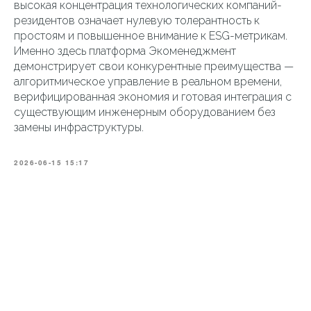
высокая концентрация технологических компаний-
резидентов означает нулевую толерантность к
простоям и повышенное внимание к ESG-метрикам.
Именно здесь платформа Экоменеджмент
демонстрирует свои конкурентные преимущества —
алгоритмическое управление в реальном времени,
верифицированная экономия и готовая интеграция с
существующим инженерным оборудованием без
замены инфраструктуры.
2026-06-15 15:17