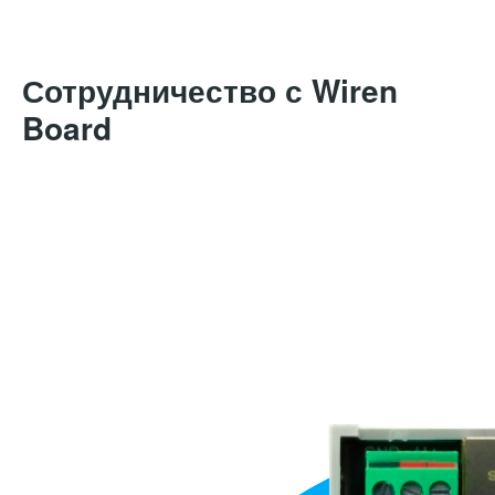
Сотрудничество с Wiren
Board