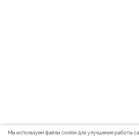
Мы используем файлы cookie для улучшения работы са