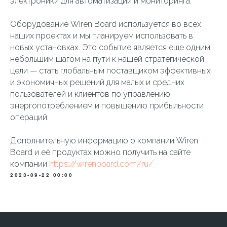
электроники для автоматизации и мониторинга.
Оборудование Wiren Board используется во всех
наших проектах и мы планируем использовать в
новых установках. Это событие является еще одним
небольшим шагом на пути к нашей стратегической
цели — стать глобальным поставщиком эффективных
и экономичных решений для малых и средних
пользователей и клиентов по управлению
энергопотреблением и повышению прибыльности
операций.
Дополнительную информацию о компании Wiren
Board и её продуктах можно получить на сайте
компании
https://wirenboard.com/ru/
2023-09-22 00:00