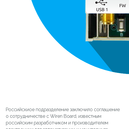
Российскиое подразделение заключило соглашение
о сотрудничестве с Wiren Board, известным
российским разработчиком и производителем